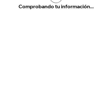
Comprobando tu información...