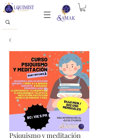
Psiquismo y meditación