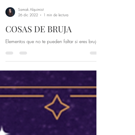
Samak Alquimist
26 dic 2022
1 min de lectura
COSAS DE BRUJA
Elementos que no te pueden faltar si eres bruja