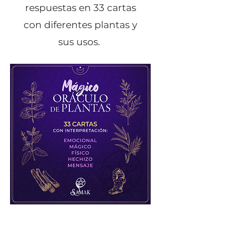
respuestas en 33 cartas
con diferentes plantas y
sus usos.