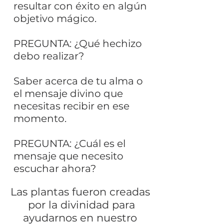
resultar con éxito en algún
objetivo mágico.
PREGUNTA: ¿Qué hechizo
debo realizar?
Saber acerca de tu alma o
el mensaje divino que
necesitas recibir en ese
momento.
PREGUNTA: ¿Cuál es el
mensaje que necesito
escuchar ahora?
Las plantas fueron creadas
por la divinidad para
ayudarnos en nuestro