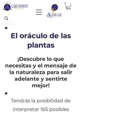
El oráculo de las
plantas
¡Descubre lo que
necesitas y el mensaje de
la naturaleza para salir
adelante y sentirte
mejor!
Tendrás la posibilidad de
interpretar 165 posibles