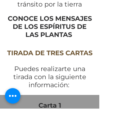
tránsito por la tierra
CONOCE LOS MENSAJES
DE LOS ESPÍRITUS DE
LAS PLANTAS
TIRADA DE TRES CARTAS
Puedes realizarte una
tirada con la siguiente
información:
Carta 1