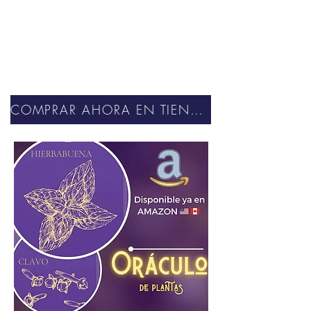
COMPRAR AHORA EN TIENDA