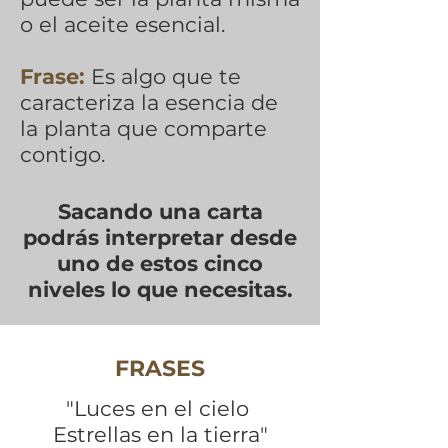
o el aceite esencial.
Frase:
Es algo que te
caracteriza la esencia de
la planta que comparte
contigo.
Sacando una carta
podrás interpretar desde
uno de estos cinco
niveles lo que necesitas.
FRASES
"Luces en el cielo
Estrellas en la tierra"