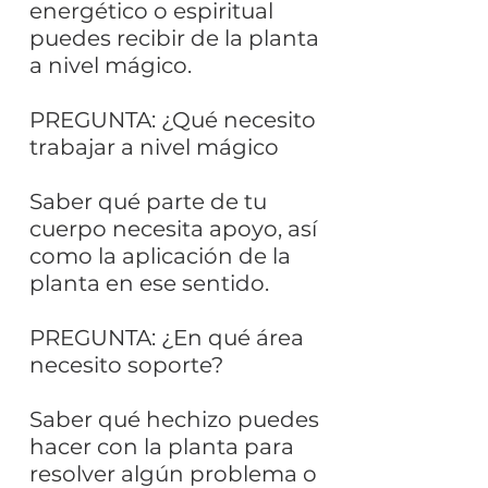
energético o espiritual
puedes recibir de la planta
a nivel mágico.
PREGUNTA: ¿Qué necesito
trabajar a nivel mágico
Saber qué parte de tu
cuerpo necesita apoyo, así
como la aplicación de la
planta en ese sentido.
PREGUNTA: ¿En qué área
necesito soporte?
Saber qué hechizo puedes
hacer con la planta para
resolver algún problema o