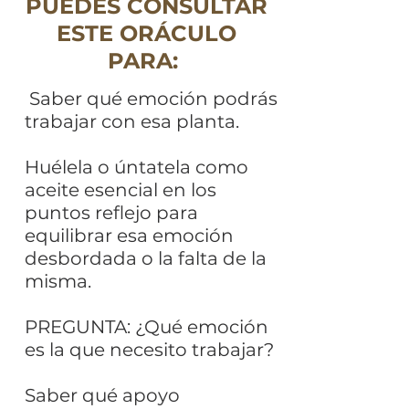
PUEDES CONSULTAR
ESTE ORÁCULO
PARA:
Saber qué emoción podrás
trabajar con esa planta.
Huélela o úntatela como
aceite esencial en los
puntos reflejo para
equilibrar esa emoción
desbordada o la falta de la
misma.
PREGUNTA: ¿Qué emoción
es la que necesito trabajar?
Saber qué apoyo