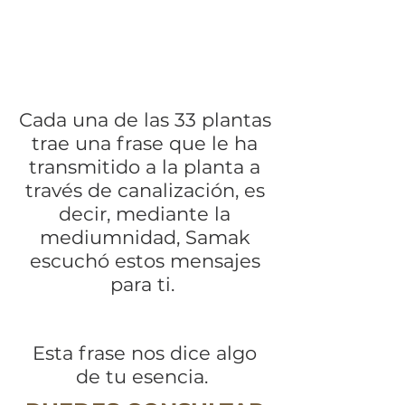
Cada una de las 33 plantas
trae una frase que le ha
transmitido a la planta a
través de canalización, es
decir, mediante la
mediumnidad, Samak
escuchó estos mensajes
para ti.
Esta frase nos dice algo
de tu esencia.