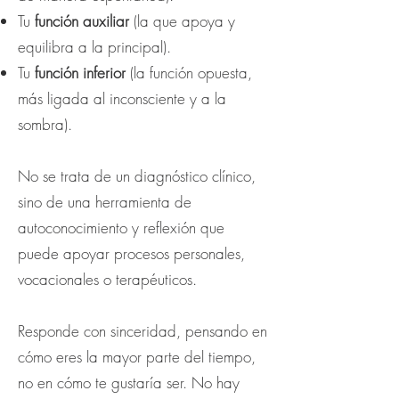
Tu
función auxiliar
(la que apoya y
equilibra a la principal).
Tu
función inferior
(la función opuesta,
más ligada al inconsciente y a la
sombra).
No se trata de un diagnóstico clínico,
sino de una herramienta de
autoconocimiento y reflexión que
puede apoyar procesos personales,
vocacionales o terapéuticos.
Responde con sinceridad, pensando en
cómo eres la mayor parte del tiempo,
no en cómo te gustaría ser. No hay