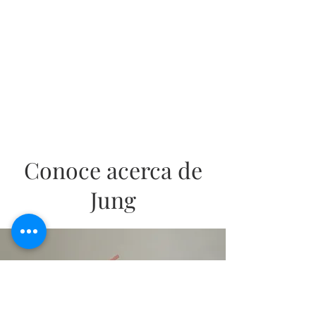
Conoce acerca de
Jung