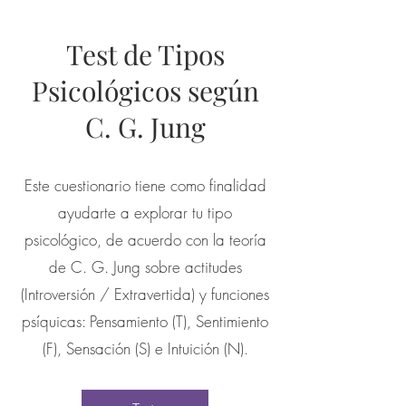
Test de Tipos
Psicológicos según
C. G. Jung
Este cuestionario tiene como finalidad
ayudarte a explorar tu tipo
psicológico, de acuerdo con la teoría
de C. G. Jung sobre actitudes
(Introversión / Extravertida) y funciones
psíquicas: Pensamiento (T), Sentimiento
(F), Sensación (S) e Intuición (N).