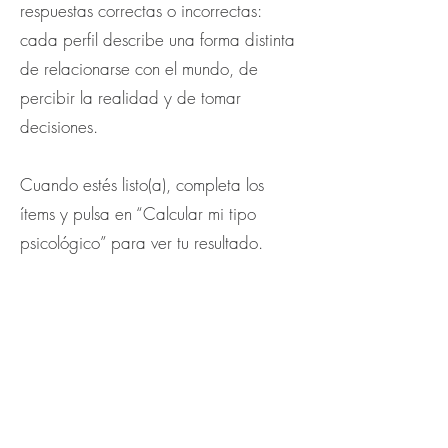
respuestas correctas o incorrectas:
cada perfil describe una forma distinta
de relacionarse con el mundo, de
percibir la realidad y de tomar
decisiones.
Cuando estés listo(a), completa los
ítems y pulsa en “Calcular mi tipo
psicológico” para ver tu resultado.