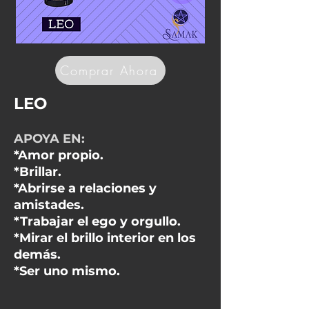
Comprar Ahora
LEO
APOYA EN:
*Amor propio.
*Brillar.
*Abrirse a relaciones y
amistades.
*Trabajar el ego y orgullo.
*Mirar el brillo interior en los
demás.
*Ser uno mismo.