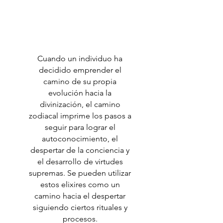
TRABAJO
ALQUÍMICO
Cuando un individuo ha
decidido emprender el
camino de su propia
evolución hacia la
divinización, el camino
zodiacal imprime los pasos a
seguir para lograr el
autoconocimiento, el
despertar de la conciencia y
el desarrollo de virtudes
supremas. Se pueden utilizar
estos elixires como un
camino hacia el despertar
siguiendo ciertos rituales y
procesos.