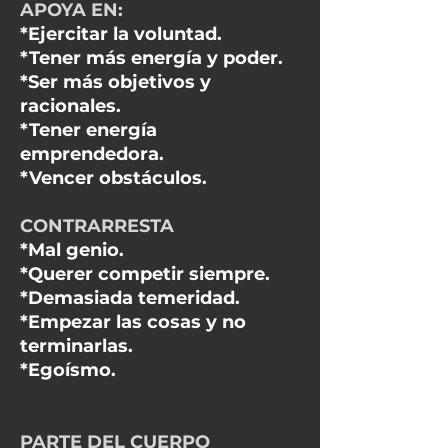
APOYA EN:
*Ejercitar la voluntad.
*Tener más energía y poder.
*Ser más objetivos y
racionales.
*Tener energía
emprendedora.
*Vencer obstáculos.
CONTRARRESTA
*Mal genio.
*Querer competir siempre.
*Demasiada temeridad.
*Empezar las cosas y no
terminarlas.
*Egoísmo.
PARTE DEL CUERPO