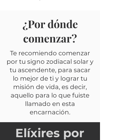
¿Por dónde
comenzar?
Te recomiendo comenzar
por tu signo zodiacal solar y
tu ascendente, para sacar
lo mejor de ti y lograr tu
misión de vida, es decir,
aquello para lo que fuiste
llamado en esta
encarnación.
Elíxires por