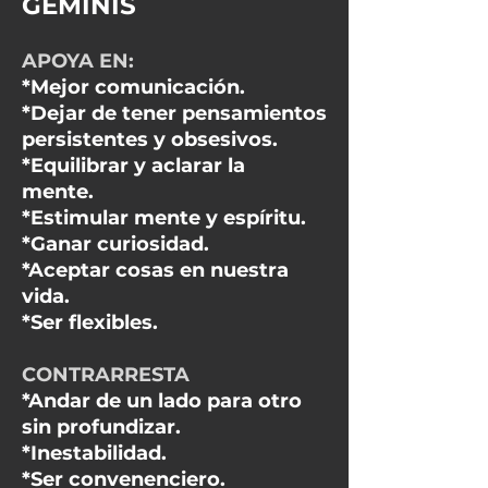
GÉMINIS
APOYA EN:
*Mejor comunicación.
*Dejar de tener pensamientos
persistentes y obsesivos.
*Equilibrar y aclarar la
mente.
*Estimular mente y espíritu.
*Ganar curiosidad.
*Aceptar cosas en nuestra
vida.
*Ser flexibles.
CONTRARRESTA
*Andar de un lado para otro
sin profundizar.
*Inestabilidad.
*Ser convenenciero.