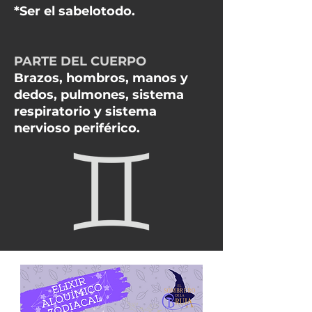
*Ser el sabelotodo.
PARTE DEL CUERPO
Brazos, hombros, manos y
dedos, pulmones, sistema
respiratorio y sistema
nervioso periférico.