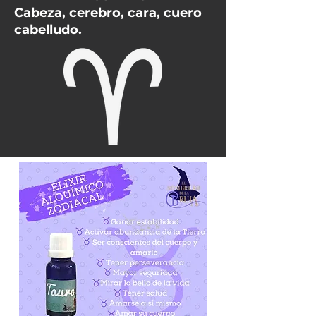
Cabeza, cerebro, cara, cuero
cabelludo.