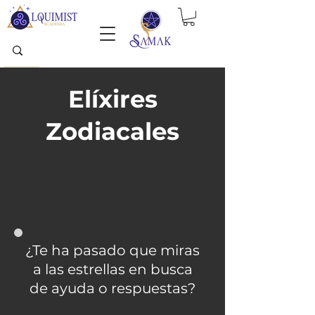
Elíxires
Zodiacales
¿Te ha pasado que miras
a las estrellas en busca
de ayuda o respuestas?