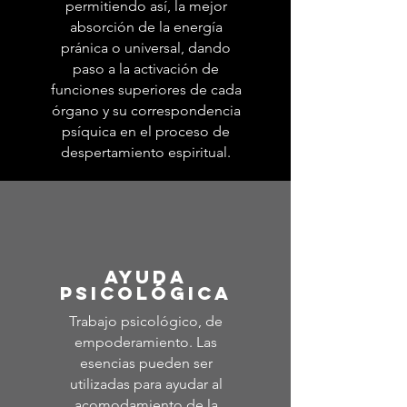
permitiendo así, la mejor
absorción de la energía
pránica o universal, dando
paso a la activación de
funciones superiores de cada
órgano y su correspondencia
psíquica en el proceso de
despertamiento espiritual.
AYUDA
PSICOLÓGICA
Trabajo psicológico, de
empoderamiento. Las
esencias pueden ser
utilizadas para ayudar al
acomodamiento de la