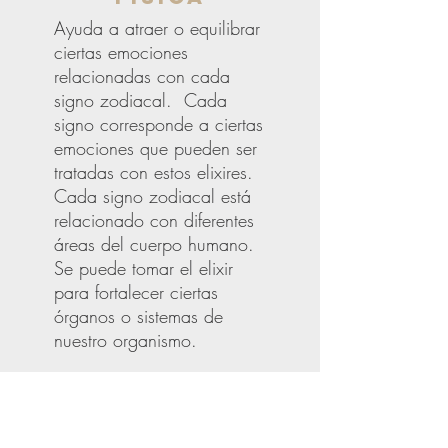
Ayuda a atraer o equilibrar
ciertas emociones
relacionadas con cada
signo zodiacal. Cada
signo corresponde a ciertas
emociones que pueden ser
tratadas con estos elixires.
Cada signo zodiacal está
relacionado con diferentes
áreas del cuerpo humano.
Se puede tomar el elixir
para fortalecer ciertas
órganos o sistemas de
nuestro organismo.