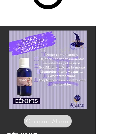
Comprar Ahora