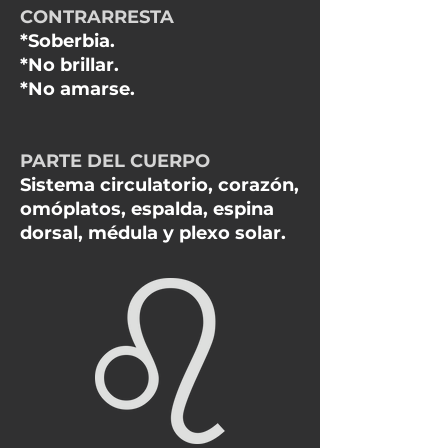
CONTRARRESTA
*Soberbia.
*No brillar.
*No amarse.
PARTE DEL CUERPO
Sistema circulatorio, corazón,
omóplatos, espalda, espina
dorsal, médula y plexo solar.