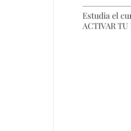
Estudia el c
ACTIVAR TU