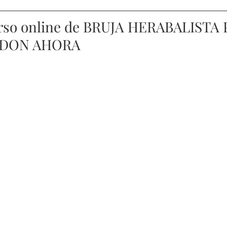
urso online de BRUJA HERABALISTA 
 DON AHORA