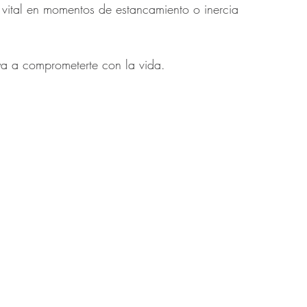
 vital en momentos de estancamiento o inercia
ya a comprometerte con la vida. 