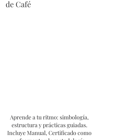
de Café
Aprende a tu ritmo: simbología, 
estructura y prácticas guiadas. 
Incluye Manual, Certificado como 