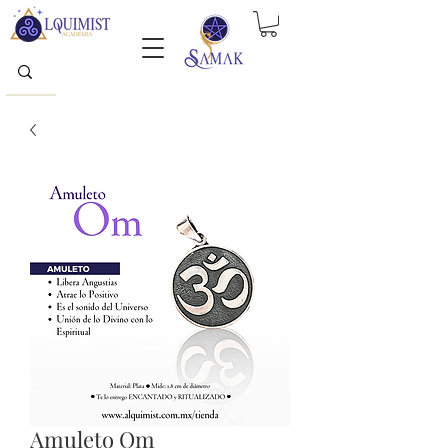
Amuleto Om