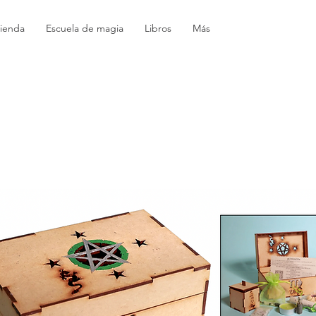
ienda
Escuela de magia
Libros
Más