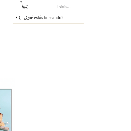
Iniciar sesión