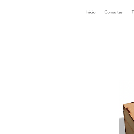
Inicio
Consultas
T