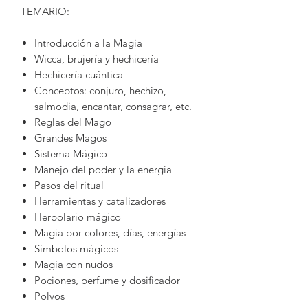
TEMARIO:
Introducción a la Magia
Wicca, brujería y hechicería
Hechicería cuántica
Conceptos: conjuro, hechizo,
salmodia, encantar, consagrar, etc.
Reglas del Mago
Grandes Magos
Sistema Mágico
Manejo del poder y la energía
Pasos del ritual
Herramientas y catalizadores
Herbolario mágico
Magia por colores, días, energías
Símbolos mágicos
Magia con nudos
Pociones, perfume y dosificador
Polvos