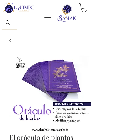
El oráculo de plantas