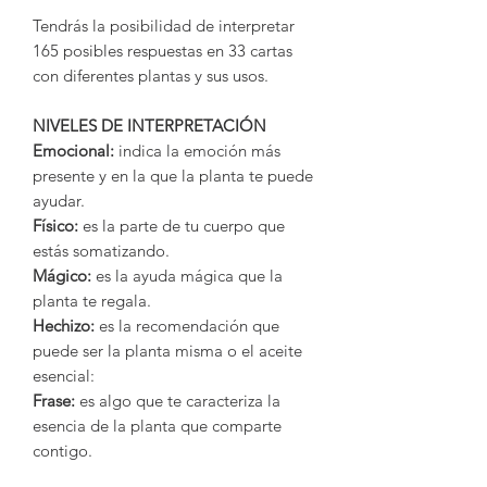
Tendrás la posibilidad de interpretar
165 posibles respuestas en 33 cartas
con diferentes plantas y sus usos.
NIVELES DE INTERPRETACIÓN
Emocional:
indica la emoción más
presente y en la que la planta te puede
ayudar.
Físico:
es la parte de tu cuerpo que
estás somatizando.
Mágico:
es la ayuda mágica que la
planta te regala.
Hechizo:
es la recomendación que
puede ser la planta misma o el aceite
esencial:
Frase:
es algo que te caracteriza la
esencia de la planta que comparte
contigo.