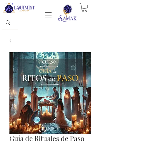
Guía de Rituales de Paso