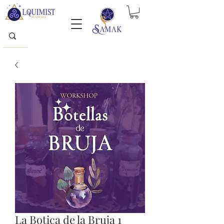
La Botica de la Bruja 1