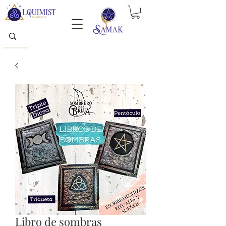
Libro de sombras