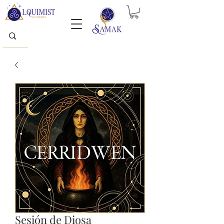
Sesión de Diosa