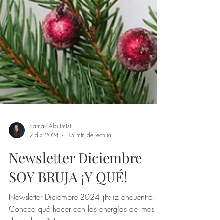
Samak Alquimist
2 dic 2024
15 min de lectura