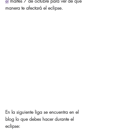
el
 martes 7 de octubre para ver de qué 
manera te afectará el eclipse. 
En la siguiente liga se encuentra en el 
blog lo que debes hacer durante el 
eclipse: