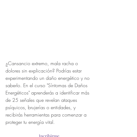
¿Cansancio extremo, mala racha o 
dolores sin explicación? Podrías estar 
experimentando un daño energético y no 
saberlo. En el curso "Síntomas de Daños 
Energéticos" aprenderás a identificar más 
de 25 señales que revelan ataques 
psíquicos, brujerías o entidades, y 
recibirás herramientas para comenzar a 
proteger tu energía vital.
Incribirme