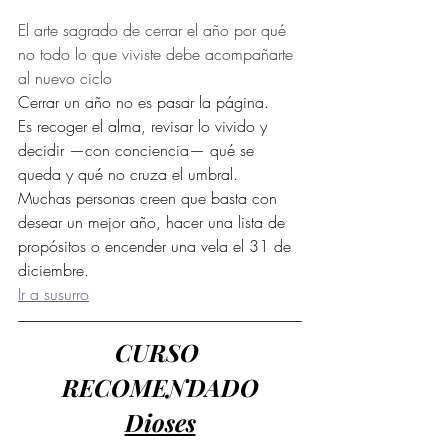
El arte sagrado de cerrar el año por qué 
no todo lo que viviste debe acompañarte 
al nuevo ciclo
Cerrar un año no es pasar la página.
Es recoger el alma, revisar lo vivido y 
decidir —con conciencia— qué se 
queda y qué no cruza el umbral.
Muchas personas creen que basta con 
desear un mejor año, hacer una lista de 
propósitos o encender una vela el 31 de 
diciembre.
Ir a susurro
CURSO 
RECOMENDADO
Dioses