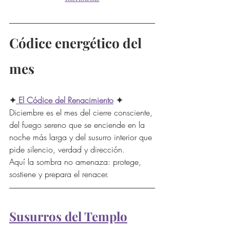
Códice energético del 
mes
✦
 El Códice del Renacimiento
 ✦
Diciembre es el mes del cierre consciente, 
del fuego sereno que se enciende en la 
noche más larga y del susurro interior que 
pide silencio, verdad y dirección.
Aquí la sombra no amenaza: protege, 
sostiene y prepara el renacer.
Susurros del Templo