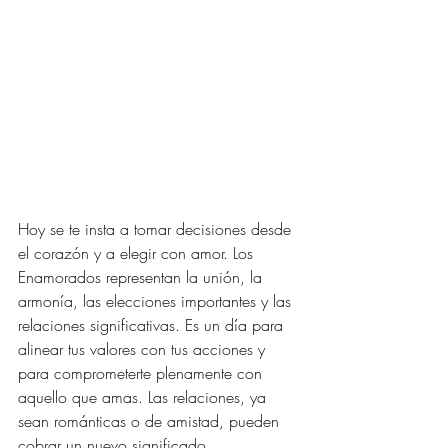
Hoy se te insta a tomar decisiones desde 
el corazón y a elegir con amor. Los 
Enamorados representan la unión, la 
armonía, las elecciones importantes y las 
relaciones significativas. Es un día para 
alinear tus valores con tus acciones y 
para comprometerte plenamente con 
aquello que amas. Las relaciones, ya 
sean románticas o de amistad, pueden 
cobrar un nuevo significado.