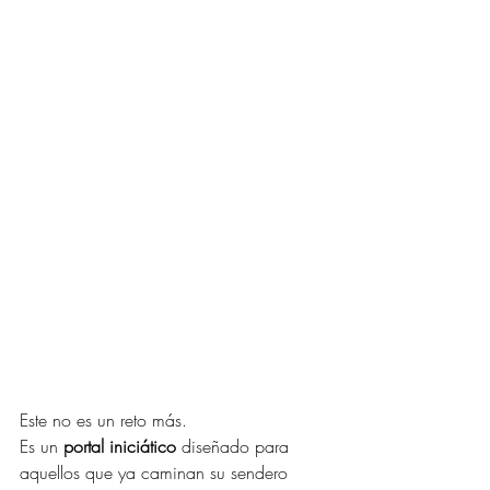
Este no es un reto más.
Es un 
portal iniciático
 diseñado para 
aquellos que ya caminan su sendero 