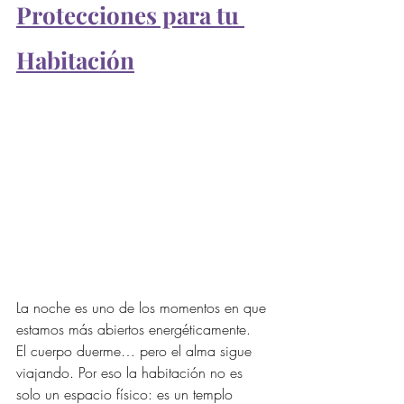
Protecciones para tu 
Habitación
La noche es uno de los momentos en que 
estamos más abiertos energéticamente.
El cuerpo duerme… pero el alma sigue 
viajando. Por eso la habitación no es 
solo un espacio físico: es un templo 