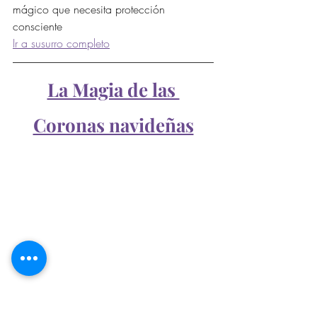
mágico que necesita protección 
consciente
Ir a susurro completo
La Magia de las 
Coronas navideñas