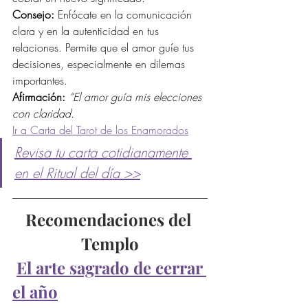
Consejo:
 Enfócate en la comunicación 
clara y en la autenticidad en tus 
relaciones. Permite que el amor guíe tus 
decisiones, especialmente en dilemas 
importantes.
Afirmación:
“El amor guía mis elecciones 
con claridad.
Ir a Carta del Tarot de los Enamorados
Revisa tu carta cotidianamente 
en el Ritual del día >>
Recomendaciones del 
Templo
El arte sagrado de cerrar 
el año