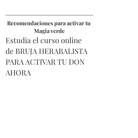
Recomendaciones para activar tu 
Magia verde
Estudia el curso online 
de BRUJA HERABALISTA 
PARA ACTIVAR TU DON 
AHORA