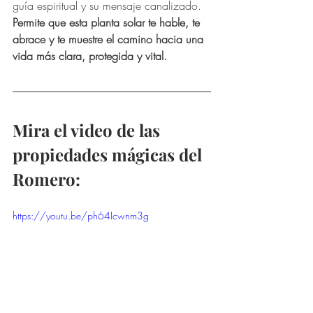
guía espiritual y su mensaje canalizado.
Permite que esta planta solar te hable, te 
abrace y te muestre el camino hacia una 
vida más clara, protegida y vital.
Mira el video de las 
propiedades mágicas del 
Romero:
https://youtu.be/ph64Icwnm3g