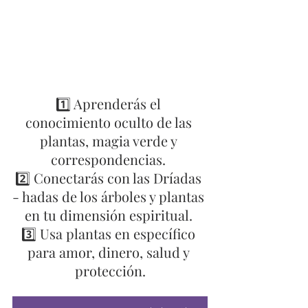
1️⃣ Aprenderás el 
conocimiento oculto de las 
plantas, magia verde y 
correspondencias. 
2️⃣ Conectarás con las Dríadas 
- hadas de los árboles y plantas 
en tu dimensión espiritual. 
3️⃣ Usa plantas en específico 
para amor, dinero, salud y 
protección.