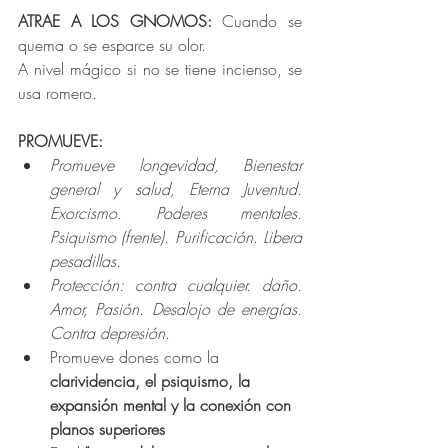
ATRAE A LOS GNOMOS: 
Cuando se 
quema o se esparce su olor.
A nivel mágico si no se tiene incienso, se 
usa romero.
PROMUEVE:
Promueve longevidad, Bienestar 
general y salud, Eterna Juventud. 
Exorcismo. Poderes mentales. 
Psiquismo (frente). Purificación. Libera 
pesadillas. 
Protección: contra cualquier. daño. 
Amor, Pasión. Desalojo de energías. 
Contra depresión. 
Promueve dones como la 
clarividencia, el psiquismo, la 
expansión mental y la conexión con 
planos superiores