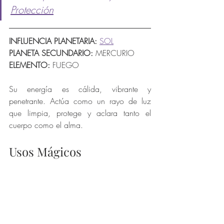
Protección
INFLUENCIA PLANETARIA:
SOL
PLANETA SECUNDARIO:
 MERCURIO
ELEMENTO: 
FUEGO
Su energía es cálida, vibrante y 
penetrante. Actúa como un rayo de luz 
que limpia, protege y aclara tanto el 
cuerpo como el alma.
Usos Mágicos