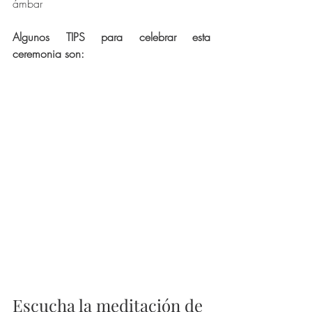
ámbar
Algunos TIPS para celebrar esta 
ceremonia son: 
Escucha la meditación de 