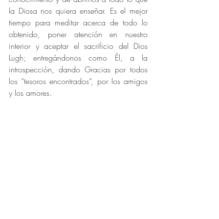
la Diosa nos quiera enseñar. Es el mejor 
tiempo para meditar acerca de todo lo 
obtenido, poner atención en nuestro 
interior y aceptar el sacrificio del Dios 
Lugh; entregándonos como Él, a la 
introspección, dando Gracias por todos 
los “tesoros encontrados”, por los amigos 
y los amores. 