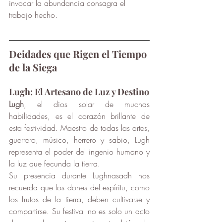
invocar la abundancia consagra el 
trabajo hecho.
Deidades que Rigen el Tiempo 
de la Siega
Lugh: El Artesano de Luz y Destino
Lugh
, el dios solar de muchas 
habilidades, es el corazón brillante de 
esta festividad. Maestro de todas las artes, 
guerrero, músico, herrero y sabio, Lugh 
representa el poder del ingenio humano y 
la luz que fecunda la tierra.
Su presencia durante Lughnasadh nos 
recuerda que los dones del espíritu, como 
los frutos de la tierra, deben cultivarse y 
compartirse. Su festival no es solo un acto 