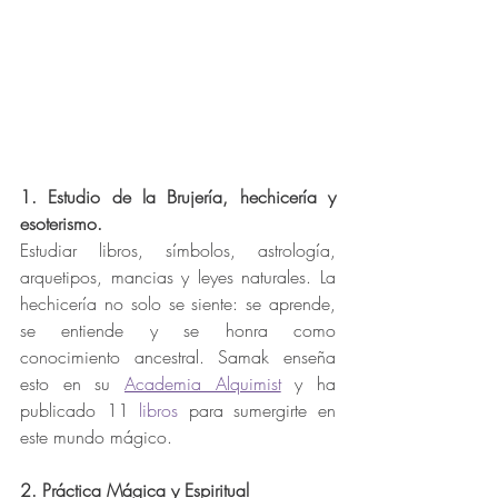
1. Estudio de la Brujería, hechicería y 
esoterismo.
Estudiar libros, símbolos, astrología, 
arquetipos, mancias y leyes naturales. La 
hechicería no solo se siente: se aprende, 
se entiende y se honra como 
conocimiento ancestral. Samak enseña 
esto en su 
Academia Alquimist
 y ha 
publicado 11 
libros
 para sumergirte en 
este mundo mágico.
2. Práctica Mágica y Espiritual