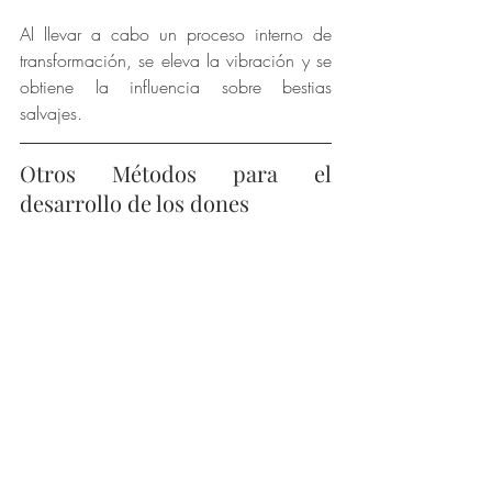
Al llevar a cabo un proceso interno de 
transformación, se eleva la vibración y se 
obtiene la influencia sobre bestias 
salvajes.
Otros Métodos para el 
desarrollo de los dones