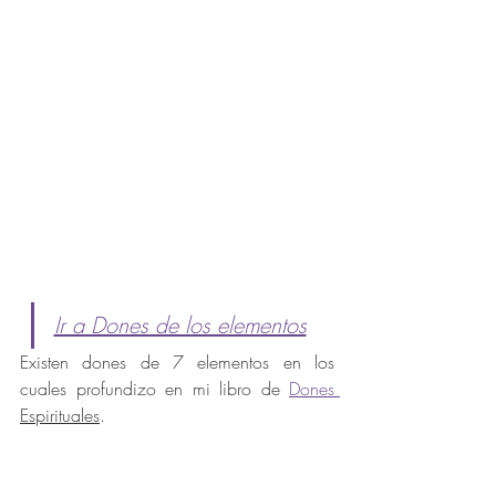
Ir a Dones de los elementos
Existen dones de 7 elementos en los 
cuales profundizo en mi libro de 
Dones 
Espirituales
.