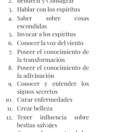
Bendecir y Consagrar
Hablar con los espíritus
Saber sobre cosas 
escondidas
Invocar a los espíritus
Conocer la voz del viento
Poseer el conocimiento de 
la transformación
Poseer el conocimiento de 
la adivinación
Conocer y entender los 
signos secretos
Curar enfermedades
Crear belleza
Tener influencia sobre 
bestias salvajes