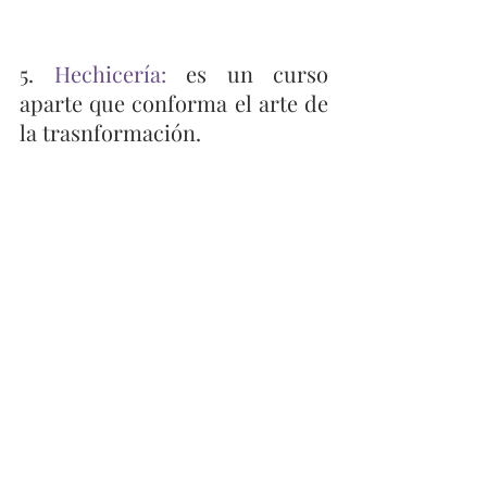
5. 
Hechicería:
 es un curso 
aparte que conforma el arte de 
la trasnformación.